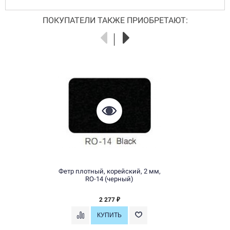
ПОКУПАТЕЛИ ТАКЖЕ ПРИОБРЕТАЮТ:
Фетр плотный, корейский, 2 мм,
RO-14 (черный)
2 277
₽