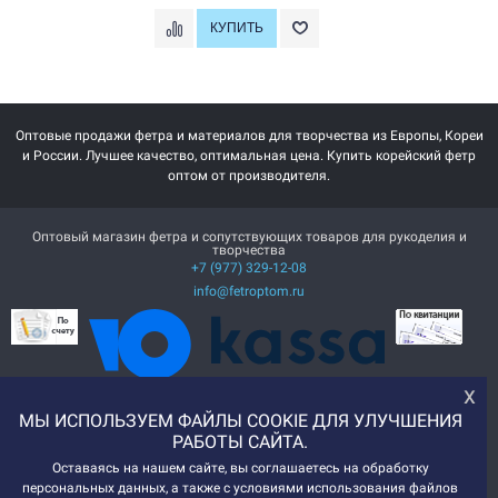
Оптовые продажи фетра и материалов для творчества из Европы, Кореи
и России. Лучшее качество, оптимальная цена. Купить корейский фетр
оптом от производителя.
Оптовый магазин фетра и сопутствующих товаров для рукоделия и
творчества
+7 (977) 329-12-08
info@fetroptom.ru
х
МЫ ИСПОЛЬЗУЕМ ФАЙЛЫ COOKIE ДЛЯ УЛУЧШЕНИЯ
РАБОТЫ САЙТА.
Оставаясь на нашем сайте, вы соглашаетесь на обработку
персональных данных, а также с условиями использования файлов