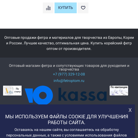
Оптовые продажи фетра и материалов для творчества из Европы, Кореи
и России. Лучшее качество, оптимальная цена. Купить корейский фетр
оптом от производителя.
Оптовый магазин фетра и сопутствующих товаров для рукоделия и
творчества
+7 (977) 329-12-08
info@fetroptom.ru
х
МЫ ИСПОЛЬЗУЕМ ФАЙЛЫ COOKIE ДЛЯ УЛУЧШЕНИЯ
РАБОТЫ САЙТА.
Оставаясь на нашем сайте, вы соглашаетесь на обработку
персональных данных, а также с условиями использования файлов