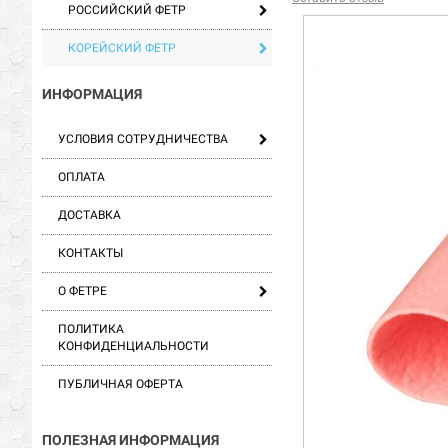
РОССИЙСКИЙ ФЕТР
КОРЕЙСКИЙ ФЕТР
ИНФОРМАЦИЯ
УСЛОВИЯ СОТРУДНИЧЕСТВА
ОПЛАТА
ДОСТАВКА
КОНТАКТЫ
О ФЕТРЕ
ПОЛИТИКА
КОНФИДЕНЦИАЛЬНОСТИ
ПУБЛИЧНАЯ ОФЕРТА
ПОЛЕЗНАЯ ИНФОРМАЦИЯ