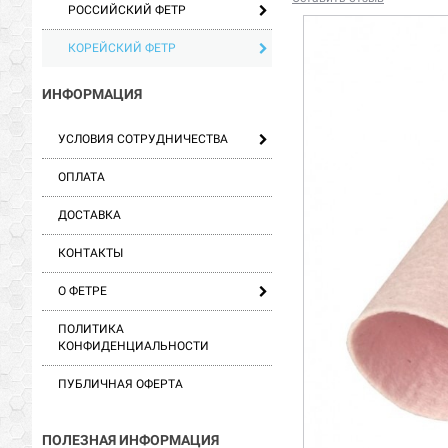
РОССИЙСКИЙ ФЕТР
КОРЕЙСКИЙ ФЕТР
ИНФОРМАЦИЯ
УСЛОВИЯ СОТРУДНИЧЕСТВА
ОПЛАТА
ДОСТАВКА
КОНТАКТЫ
О ФЕТРЕ
ПОЛИТИКА
КОНФИДЕНЦИАЛЬНОСТИ
ПУБЛИЧНАЯ ОФЕРТА
ПОЛЕЗНАЯ ИНФОРМАЦИЯ