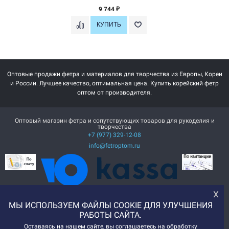
9 744
₽
Оптовые продажи фетра и материалов для творчества из Европы, Кореи
и России. Лучшее качество, оптимальная цена. Купить корейский фетр
оптом от производителя.
Оптовый магазин фетра и сопутствующих товаров для рукоделия и
творчества
+7 (977) 329-12-08
info@fetroptom.ru
х
МЫ ИСПОЛЬЗУЕМ ФАЙЛЫ COOKIE ДЛЯ УЛУЧШЕНИЯ
РАБОТЫ САЙТА.
Оставаясь на нашем сайте, вы соглашаетесь на обработку