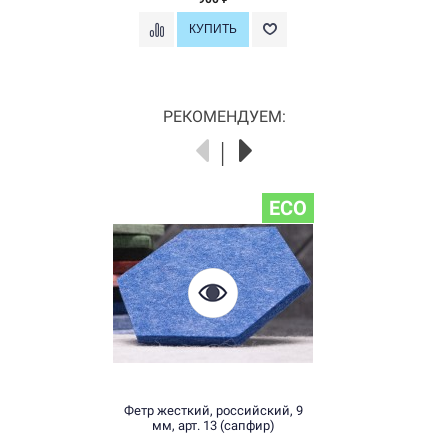
РЕКОМЕНДУЕМ:
ECO
Фетр жесткий, российский, 9
мм, арт. 13 (сапфир)