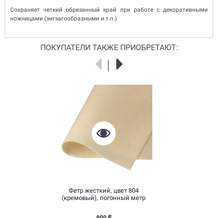
Сохраняет четкий обрезанный край при работе с декоративными
ножницами (зигзагообразными и т.п.)
ПОКУПАТЕЛИ ТАКЖЕ ПРИОБРЕТАЮТ:
Фетр жесткий, цвет 804
(кремовый), погонный метр
900
₽