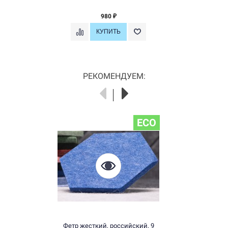
980
₽
РЕКОМЕНДУЕМ:
ECO
Фетр жесткий, российский, 9