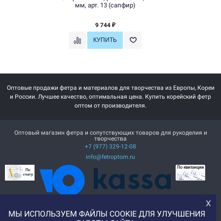
мм, арт. 13 (сапфир)
9 744
₽
Оптовые продажи фетра и материалов для творчества из Европы, Кореи
и России. Лучшее качество, оптимальная цена. Купить корейский фетр
оптом от производителя.
Оптовый магазин фетра и сопутствующих товаров для рукоделия и
творчества
+7 (977) 329-12-08
info@fetroptom.ru
х
МЫ ИСПОЛЬЗУЕМ ФАЙЛЫ COOKIE ДЛЯ УЛУЧШЕНИЯ