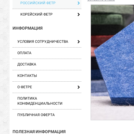
РОССИЙСКИЙ ФЕТР
КОРЕЙСКИЙ ФЕТР
ИНФОРМАЦИЯ
УСЛОВИЯ СОТРУДНИЧЕСТВА
ОПЛАТА
ДОСТАВКА
КОНТАКТЫ
О ФЕТРЕ
ПОЛИТИКА
КОНФИДЕНЦИАЛЬНОСТИ
ПУБЛИЧНАЯ ОФЕРТА
ПОЛЕЗНАЯ ИНФОРМАЦИЯ