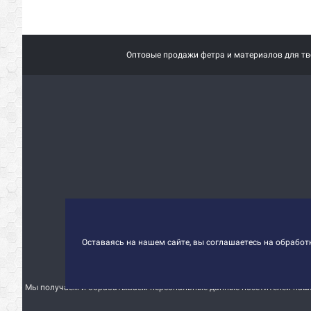
Оптовые продажи фетра и материалов для тво
Оставаясь на нашем сайте, вы соглашаетесь на обрабо
Мы получаем и обрабатываем персональные данные посетителей нашег