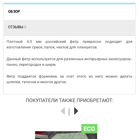
ОБЗОР
ОТЗЫВЫ
0
Плотный 4.0 мм российский фетр прекрасно подходит для
изготовления сумок, папок, чехлов для планшетов.
Данный фетр используется для различных интерьерных аксессуаров -
панно, перегородок и ширм.
Фетр поддается формовке, за счет этого из него можно делать
шляпки, тапочки и многое другое.
ПОКУПАТЕЛИ ТАКЖЕ ПРИОБРЕТАЮТ:
ECO