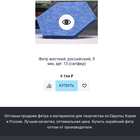
Фетр жесткий, российский, 9
мм, арт. 13 (сапфир)
9 744
₽
Оптовые продажи фетра и материалов для творчества из Европы, Кореи
и России. Лучшее качество, оптимальная цена. Купить корейский фетр
оптом от производителя.