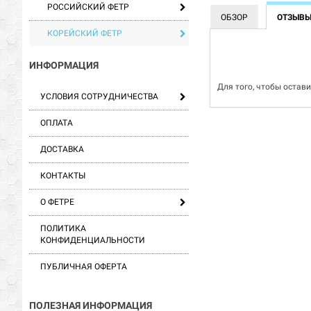
РОССИЙСКИЙ ФЕТР
ОБЗОР
ОТЗЫВ
КОРЕЙСКИЙ ФЕТР
ИНФОРМАЦИЯ
Для того, чтобы остав
УСЛОВИЯ СОТРУДНИЧЕСТВА
ОПЛАТА
ДОСТАВКА
КОНТАКТЫ
О ФЕТРЕ
ПОЛИТИКА
КОНФИДЕНЦИАЛЬНОСТИ
ПУБЛИЧНАЯ ОФЕРТА
ПОЛЕЗНАЯ ИНФОРМАЦИЯ