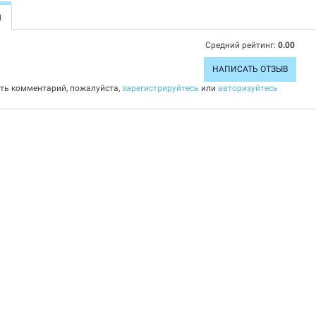
Ы
Средний рейтинг:
0.00
НАПИСАТЬ ОТЗЫВ
ить комментарий, пожалуйста,
зарегистрируйтесь
или
авторизуйтесь