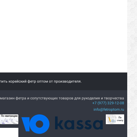
пить корейский фетр оптом от производителя.
магазин фетра и сопутствующих товаров для рукоделия и творчества
+7 (977) 329-12-08
info@fetroptom.ru