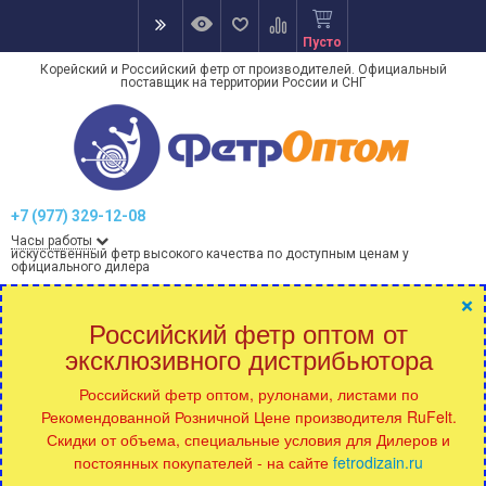
Пусто
Корейский и Российский фетр от производителей. Официальный
поставщик на территории России и СНГ
+7 (977) 329-12-08
Часы работы
искусственный фетр высокого качества по доступным ценам у
официального дилера
×
Российский фетр оптом от
эксклюзивного дистрибьютора
Российский фетр оптом, рулонами, листами по
Рекомендованной Розничной Цене производителя RuFelt.
Скидки от объема, специальные условия для Дилеров и
постоянных покупателей - на сайте
fetrodizain.ru